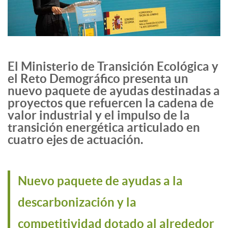
El Ministerio de Transición Ecológica y
el Reto Demográfico presenta un
nuevo paquete de ayudas destinadas a
proyectos que refuercen la cadena de
valor industrial y el impulso de la
transición energética articulado en
cuatro ejes de actuación.
Nuevo paquete de ayudas a la
descarbonización y la
competitividad dotado al alrededor