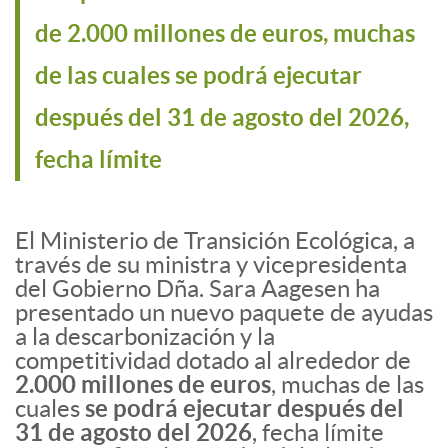
de 2.000 millones de euros, muchas
de las cuales se podrá ejecutar
después del 31 de agosto del 2026,
fecha límite
El Ministerio de Transición Ecológica, a
través de su ministra y vicepresidenta
del Gobierno Dña. Sara Aagesen ha
presentado un nuevo paquete de ayudas
a la descarbonización y la
competitividad dotado al alrededor de
2.000 millones de euros
, muchas de las
cuales
se podrá ejecutar después del
31 de agosto del 2026
, fecha límite