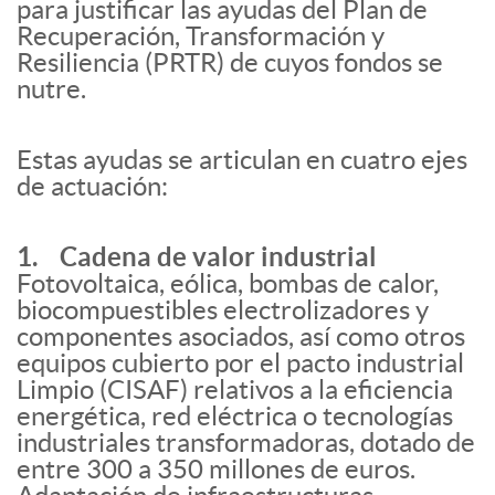
para justificar las ayudas del Plan de
Recuperación, Transformación y
Resiliencia (PRTR) de cuyos fondos se
nutre.
Estas ayudas se articulan en cuatro ejes
de actuación:
1. Cadena de valor industrial
Fotovoltaica, eólica, bombas de calor,
biocompuestibles electrolizadores y
componentes asociados, así como otros
equipos cubierto por el pacto industrial
Limpio (CISAF) relativos a la eficiencia
energética, red eléctrica o tecnologías
industriales transformadoras, dotado de
entre 300 a 350 millones de euros.