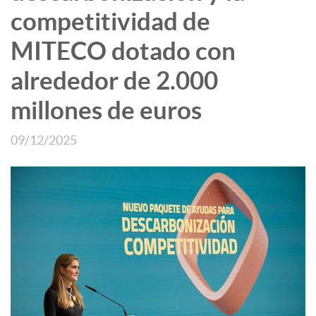
competitividad de
MITECO dotado con
alrededor de 2.000
millones de euros
09/12/2025