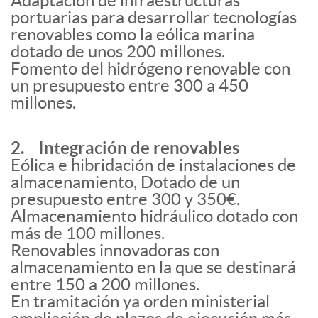
Adaptación de infraestructuras
portuarias para desarrollar tecnologías
renovables como la eólica marina
dotado de unos 200 millones.
Fomento del hidrógeno renovable con
un presupuesto entre 300 a 450
millones.
2. Integración de renovables
Eólica e hibridación de instalaciones de
almacenamiento, Dotado de un
presupuesto entre 300 y 350€.
Almacenamiento hidráulico dotado con
más de 100 millones.
Renovables innovadoras con
almacenamiento en la que se destinará
entre 150 a 200 millones.
En tramitación ya orden ministerial