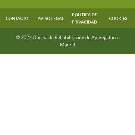
POLÍTICA DE
CONTACTO
AVISO LEGAL
COOKIES
PRIVACIDAD
© 2022 Oficina de Rehabilitación de Aparejadores
Madrid