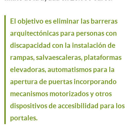
El objetivo es eliminar las barreras
arquitectónicas para personas con
discapacidad con la instalación de
rampas, salvaescaleras, plataformas
elevadoras, automatismos para la
apertura de puertas incorporando
mecanismos motorizados y otros
dispositivos de accesibilidad para los
portales.