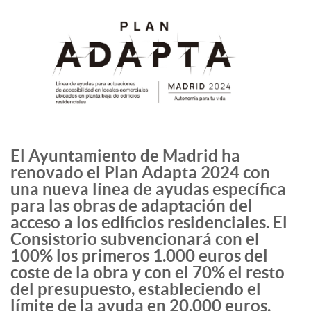
El Ayuntamiento de Madrid ha
renovado el Plan Adapta 2024 con
una nueva línea de ayudas específica
para las obras de adaptación del
acceso a los edificios residenciales. El
Consistorio subvencionará con el
100% los primeros 1.000 euros del
coste de la obra y con el 70% el resto
del presupuesto, estableciendo el
límite de la ayuda en 20.000 euros.