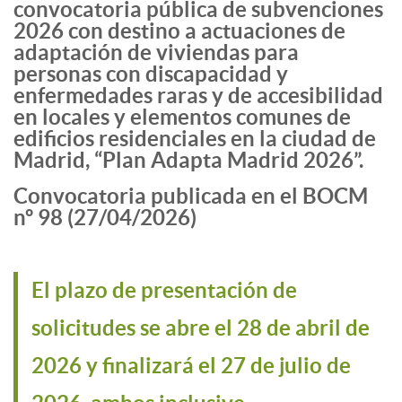
convocatoria pública de subvenciones
2026 con destino a actuaciones de
adaptación de viviendas para
personas con discapacidad y
enfermedades raras y de accesibilidad
en locales y elementos comunes de
edificios residenciales en la ciudad de
Madrid, “Plan Adapta Madrid 2026”.
Convocatoria publicada en el BOCM
nº 98 (27/04/2026)
El plazo de presentación de
solicitudes se abre el 28 de abril de
2026 y finalizará el 27 de julio de