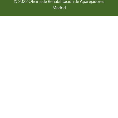
© 2022 Oficina de Rehabilitación de Aparejadores
Madrid