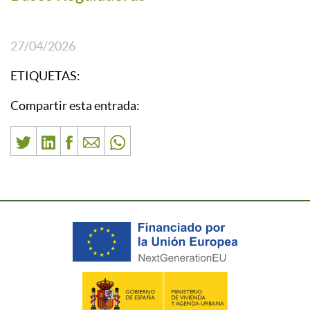
27/04/2026
ETIQUETAS:
Compartir esta entrada: