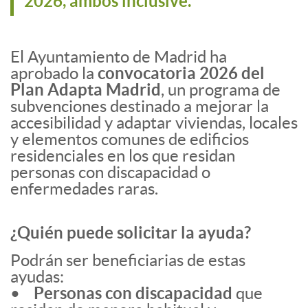
2026, ambos inclusive.
El Ayuntamiento de Madrid ha
aprobado la
convocatoria 2026 del
Plan Adapta Madrid
, un programa de
subvenciones destinado a mejorar la
accesibilidad y adaptar viviendas, locales
y elementos comunes de edificios
residenciales en los que residan
personas con discapacidad o
enfermedades raras.
¿Quién puede solicitar la ayuda?
Podrán ser beneficiarias de estas
ayudas:
•
Personas con discapacidad
que