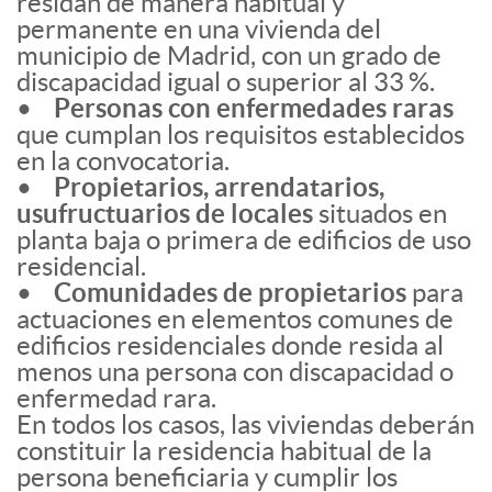
residan de manera habitual y
permanente en una vivienda del
municipio de Madrid, con un grado de
discapacidad igual o superior al 33 %.
•
Personas con enfermedades raras
que cumplan los requisitos establecidos
en la convocatoria.
•
Propietarios, arrendatarios,
usufructuarios de locales
situados en
planta baja o primera de edificios de uso
residencial.
•
Comunidades de propietarios
para
actuaciones en elementos comunes de
edificios residenciales donde resida al
menos una persona con discapacidad o
enfermedad rara.
En todos los casos, las viviendas deberán
constituir la residencia habitual de la
persona beneficiaria y cumplir los