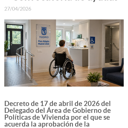
27/04/2026
Decreto de 17 de abril de 2026 del
Delegado del Área de Gobierno de
Políticas de Vivienda por el que se
acuerda la aprobación de la