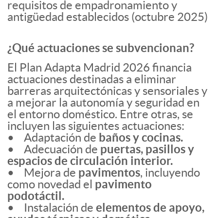
requisitos de empadronamiento y
antigüedad establecidos (octubre 2025)
¿Qué actuaciones se subvencionan?
El Plan Adapta Madrid 2026 financia
actuaciones destinadas a eliminar
barreras arquitectónicas y sensoriales y
a mejorar la autonomía y seguridad en
el entorno doméstico. Entre otras, se
incluyen las siguientes actuaciones:
• Adaptación de
baños y cocinas.
• Adecuación de
puertas, pasillos y
espacios de circulación interior.
• Mejora de
pavimentos
, incluyendo
como novedad el
pavimento
podotáctil.
• Instalación de
elementos de apoyo,