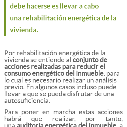
debe hacerse es llevar a cabo
una rehabilitación energética de la
vivienda.
Por rehabilitación energética de la
vivienda se entiende al
conjunto de
acciones realizadas para reducir el
consumo energético del inmueble
, para
lo cual es necesario realizar un análisis
previo. En algunos casos incluso puede
llevar a que se pueda disfrutar de una
autosuficiencia.
Para poner en marcha estas acciones
habrá que realizar, por tanto,
una
auditoría energética del inmueble
, a