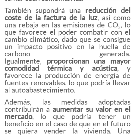
También supondrá una
reducción del
coste de la factura de la luz
, así como
una rebaja en las emisiones de CO₂, lo
que favorece el poder combatir con el
cambio climático, dado que se consigue
un impacto positivo en la huella de
carbono generada.
Igualmente,
proporcionan una mayor
comodidad térmica y acústica
, y
favorece la producción de energía de
fuentes renovables, lo que podría llevar
al autoabastecimiento.
Además, las medidas adoptadas
contribuirán a
aumentar su valor en el
mercado
, lo que podría tener un
beneficio en el caso de que en el futuro
se quiera vender la vivienda. Una