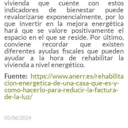
vivienda que cuente con estos
indicadores de bienestar puede
revalorizarse exponencialmente, por lo
que invertir en la mejora energética
hará que se valore positivamente el
espacio en el que se reside. Por último,
conviene recordar que existen
diferentes ayudas fiscales que pueden
ayudar a la hora de rehabilitar la
vivienda a nivel energético.
Fuente:
https://www.anerr.es/rehabilita
cion-energetica-de-una-casa-que-es-y-
como-hacerlo-para-reducir-la-factura-
de-la-luz/
05/06/2024