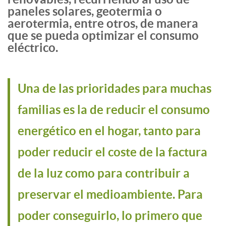
paneles solares, geotermia o
aerotermia, entre otros, de manera
que se pueda optimizar el consumo
eléctrico.
Una de las prioridades para muchas
familias es la de reducir el consumo
energético en el hogar, tanto para
poder reducir el coste de la factura
de la luz como para contribuir a
preservar el medioambiente. Para
poder conseguirlo, lo primero que