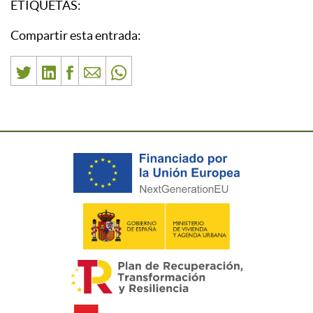
ETIQUETAS:
Compartir esta entrada: