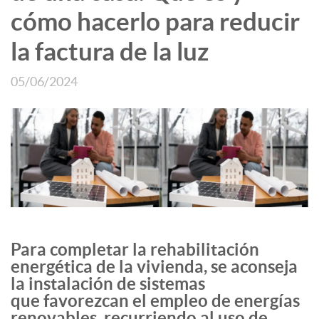
cómo hacerlo para reducir
la factura de la luz
05/06/2024
Para completar la rehabilitación
energética de la vivienda, se aconseja
la instalación de sistemas
que favorezcan el empleo de energías
renovables, recurriendo al uso de