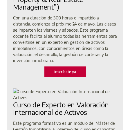
Management”)
Con una duración de 300 horas e impartido a
distancia, comienza el próximo 24 de mayo. Las clases
se imparten los viernes y sábados. Este programa
docente facilita al alumno todas las herramientas para
convertirse en un experto en gestión de activos
inmobiliarios, con conocimientos en áreas como la
valoración, el desarrollo, la gestión de carteras y la
inversión inmobiliaria.
Inscríbete ya
Curso de Experto en Valoración
Internacional de Activos
Este programa formativo es un módulo del Máster de
Gestión Inmobiliaria. El objetivo del curso es capacitar