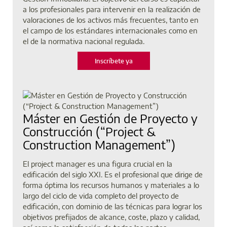
a los profesionales para intervenir en la realización de
valoraciones de los activos más frecuentes, tanto en
el campo de los estándares internacionales como en
el de la normativa nacional regulada.
Inscríbete ya
Máster en Gestión de Proyecto y
Construcción (“Project &
Construction Management”)
El project manager es una figura crucial en la
edificación del siglo XXI. Es el profesional que dirige de
forma óptima los recursos humanos y materiales a lo
largo del ciclo de vida completo del proyecto de
edificación, con dominio de las técnicas para lograr los
objetivos prefijados de alcance, coste, plazo y calidad,