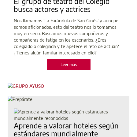
El grupo de teatro del Colegio
busca actores y actrices
Nos llamamos ‘La Farándula de San Ginés’ y aunque
somos aficionados, esto del teatro nos lo tomamos
muy en serio. Buscamos nuevos compañeros y
compañeras de fatiga en los escenarios. ¿Eres
colegiado o colegiada y te apetece el reto de actuar?
¿Tienes algún familiar interesado en ello?
Leer más
Aprende a valorar hoteles según
estándares mundialmente