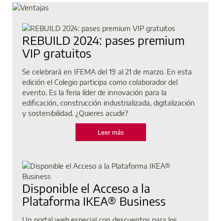
REBUILD 2024: pases premium
VIP gratuitos
Se celebrará en IFEMA del 19 al 21 de marzo. En esta
edición el Colegio participa como colaborador del
evento. Es la feria líder de innovación para la
edificación, construcción industrializada, digitalización
y sostenibilidad. ¿Quieres acudir?
Leer más
Disponible el Acceso a la
Plataforma IKEA® Business
Un portal web especial con descuentos para los