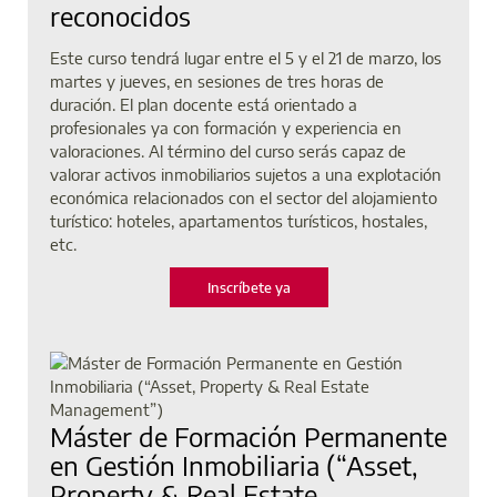
reconocidos
Este curso tendrá lugar entre el 5 y el 21 de marzo, los
martes y jueves, en sesiones de tres horas de
duración. El plan docente está orientado a
profesionales ya con formación y experiencia en
valoraciones. Al término del curso serás capaz de
valorar activos inmobiliarios sujetos a una explotación
económica relacionados con el sector del alojamiento
turístico: hoteles, apartamentos turísticos, hostales,
etc.
Inscríbete ya
Máster de Formación Permanente
en Gestión Inmobiliaria (“Asset,
Property & Real Estate