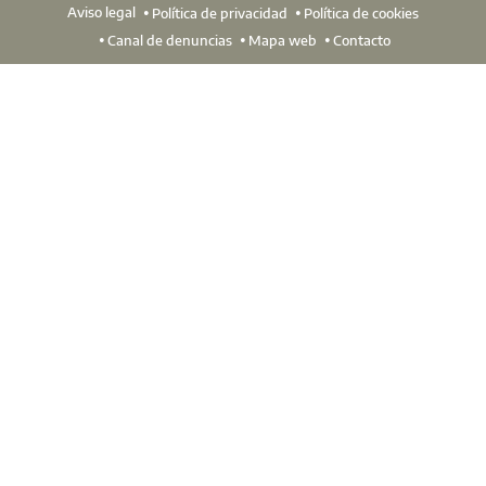
Aviso legal
Política de privacidad
Política de cookies
Canal de denuncias
Mapa web
Contacto