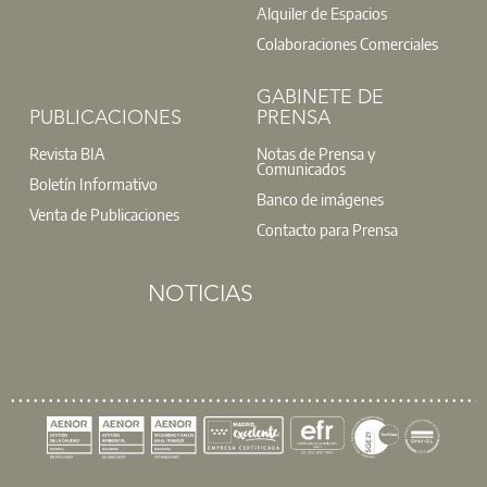
Alquiler de Espacios
Colaboraciones Comerciales
GABINETE DE
PUBLICACIONES
PRENSA
Revista BIA
Notas de Prensa y
Comunicados
Boletín Informativo
Banco de imágenes
Venta de Publicaciones
Contacto para Prensa
NOTICIAS