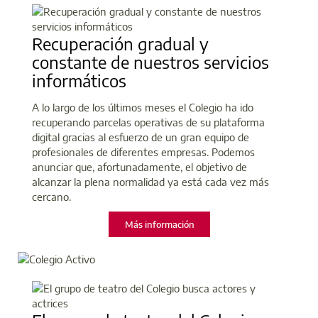
Recuperación gradual y
constante de nuestros servicios
informáticos
A lo largo de los últimos meses el Colegio ha ido
recuperando parcelas operativas de su plataforma
digital gracias al esfuerzo de un gran equipo de
profesionales de diferentes empresas. Podemos
anunciar que, afortunadamente, el objetivo de
alcanzar la plena normalidad ya está cada vez más
cercano.
Más información