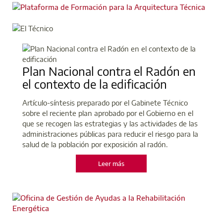
Plan Nacional contra el Radón en
el contexto de la edificación
Artículo-síntesis preparado por el Gabinete Técnico
sobre el reciente plan aprobado por el Gobierno en el
que se recogen las estrategias y las actividades de las
administraciones públicas para reducir el riesgo para la
salud de la población por exposición al radón.
Leer más