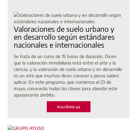
Valoraciones de suelo urbano y
en desarrollo según estándares
nacionales e internacionales
Se trata de un curso de 15 horas de duración. Dicen
que la valoración inmobiliaria está entre el arte y la
ciencia, y la valoración de suelo urbano y en desarrollo
es un arte que muchos dicen conocer y pocos saben
aplicar. En este programa, que comienza el 23 de
mayo, conocerás todas las claves para abordar este
apasionante ámbito.
Inscríbete ya